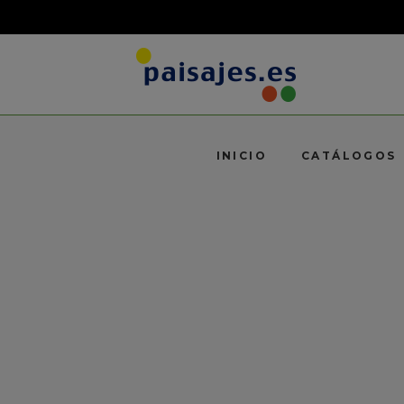
INICIO
CATÁLOGOS