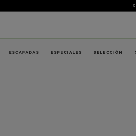
C
ESCAPADAS
ESPECIALES
SELECCIÓN