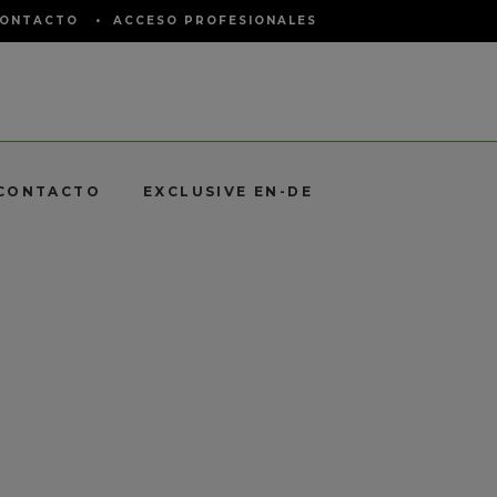
ONTACTO
•
ACCESO PROFESIONALES
CONTACTO
EXCLUSIVE EN-DE